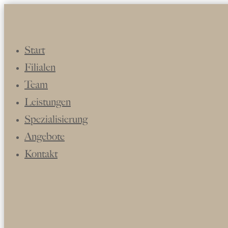
Start
Filialen
Team
Leistungen
Spezialisierung
Angebote
Kontakt