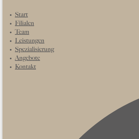
Start
Filialen
Team
Leistungen
Spezialisierung
Angebote
Kontakt