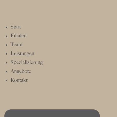
Start
Filialen
Team
Leistungen
Spezialisierung
Angebote
Kontakt