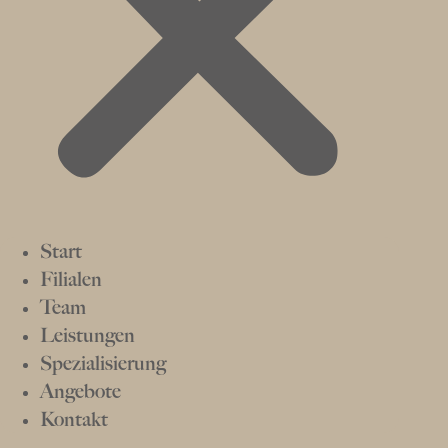
Start
Filialen
Team
Leistungen
Spezialisierung
Angebote
Kontakt